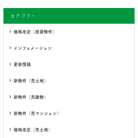
カテゴリー
価格改定（投資物件）
インフォメーション
更新情報
新物件（売土地）
新物件（売建物）
新物件（売マンション）
価格改定（売土地）