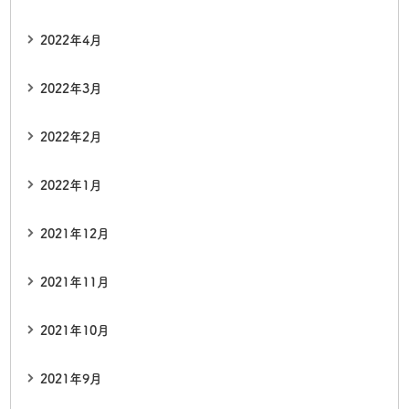
2022年4月
2022年3月
2022年2月
2022年1月
2021年12月
2021年11月
2021年10月
2021年9月