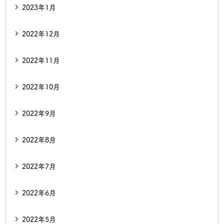
2023年1月
2022年12月
2022年11月
2022年10月
2022年9月
2022年8月
2022年7月
2022年6月
2022年5月