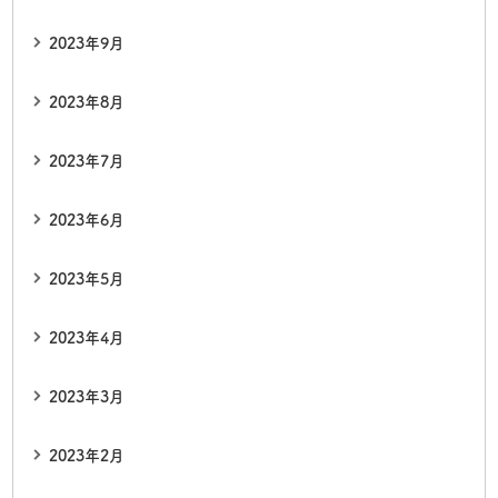
2023年9月
2023年8月
2023年7月
2023年6月
2023年5月
2023年4月
2023年3月
2023年2月