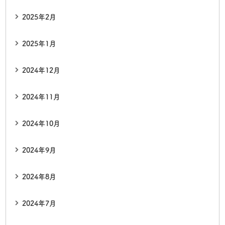
2025年2月
2025年1月
2024年12月
2024年11月
2024年10月
2024年9月
2024年8月
2024年7月