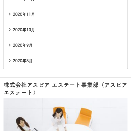
2020年11月
2020年10月
2020年9月
2020年8月
株式会社アスピア エステート事業部（アスピア
エステート）