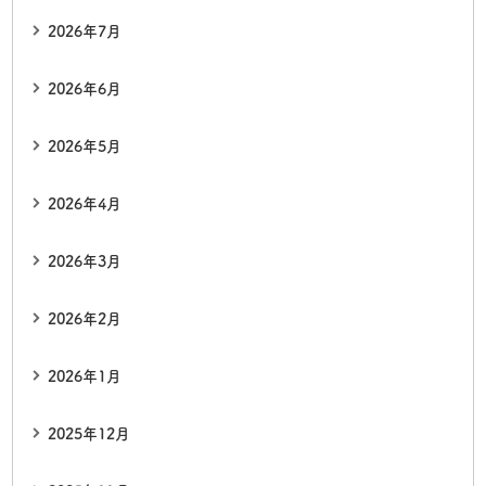
2026年7月
2026年6月
2026年5月
2026年4月
2026年3月
2026年2月
2026年1月
2025年12月