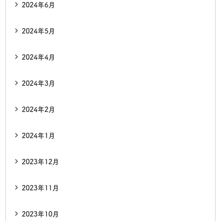
2024年6月
2024年5月
2024年4月
2024年3月
2024年2月
2024年1月
2023年12月
2023年11月
2023年10月