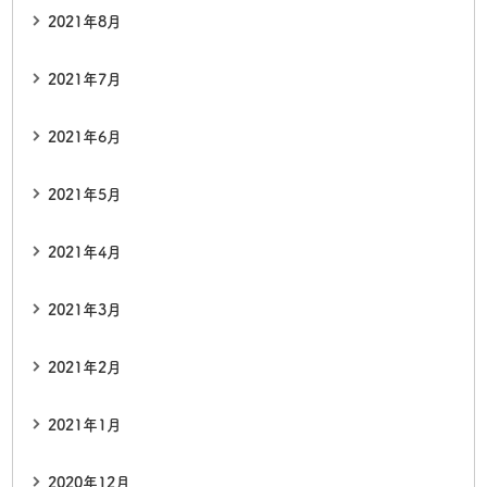
2021年8月
2021年7月
2021年6月
2021年5月
2021年4月
2021年3月
2021年2月
2021年1月
2020年12月