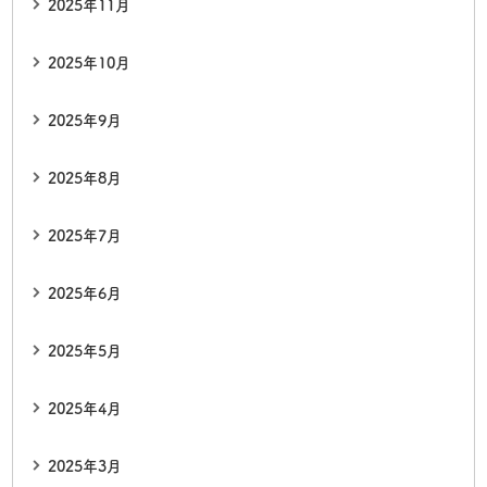
2025年11月
2025年10月
2025年9月
2025年8月
2025年7月
2025年6月
2025年5月
2025年4月
2025年3月