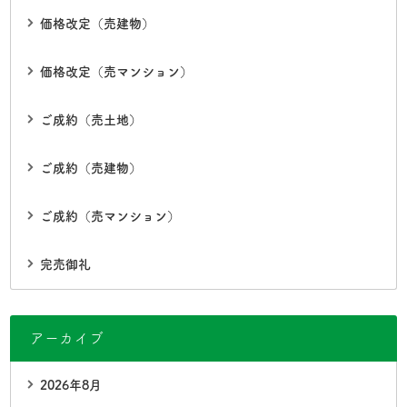
価格改定（売建物）
価格改定（売マンション）
ご成約（売土地）
ご成約（売建物）
ご成約（売マンション）
完売御礼
アーカイブ
2026年8月