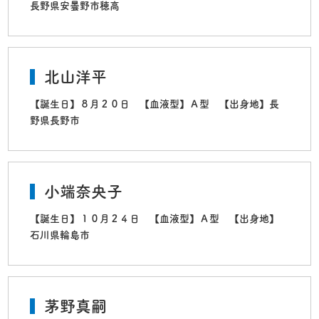
長野県安曇野市穂高
北山洋平
【誕生日】８月２０日 【血液型】Ａ型 【出身地】長
野県長野市
小端奈央子
【誕生日】１０月２４日 【血液型】Ａ型 【出身地】
石川県輪島市
茅野真嗣