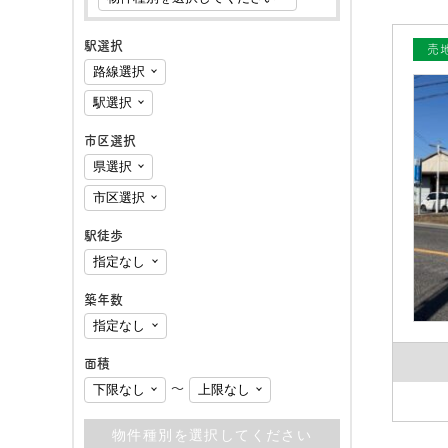
駅選択
売
市区選択
駅徒歩
築年数
面積
〜